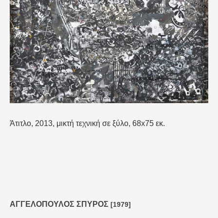
Άτιτλο, 2013, μικτή τεχνική σε ξύλο, 68x75 εκ.
ΑΓΓΕΛΟΠΟΥΛΟΣ ΣΠΥΡΟΣ
[1979]