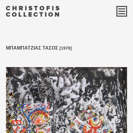
ΜΠΑΜΠΑΤΖΙΑΣ ΤΑΣΟΣ
[1978]