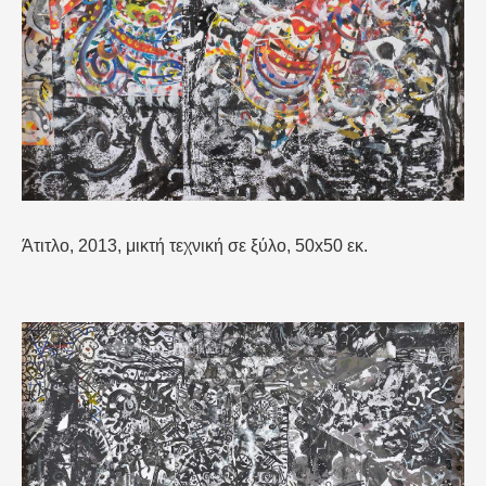
Άτιτλο, 2013, μικτή τεχνική σε ξύλο, 50x50 εκ.