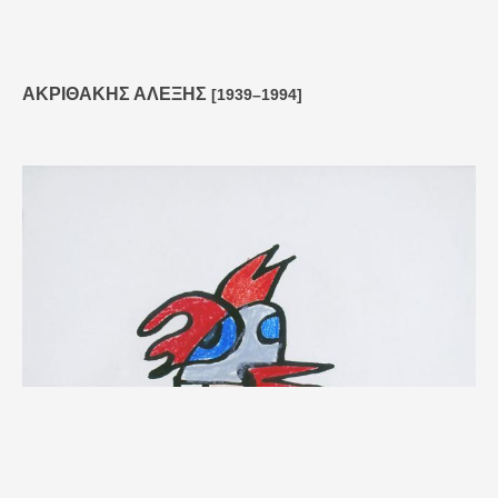
ΑΚΡΙΘΑΚΗΣ ΑΛΕΞΗΣ
[1939–1994]