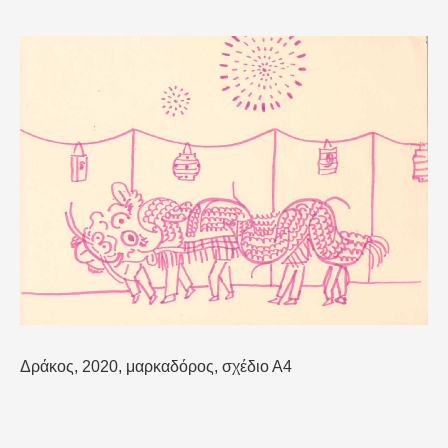
Δράκος, 2020, μαρκαδόρος, σχέδιο Α4