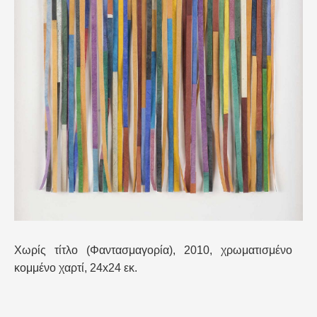
Χωρίς τίτλο (Φαντασμαγορία), 2010, χρωματισμένο
κομμένο χαρτί, 24x24 εκ.