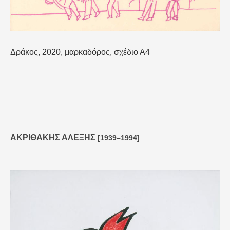
Δράκος, 2020, μαρκαδόρος, σχέδιο Α4
ΑΚΡΙΘΑΚΗΣ ΑΛΕΞΗΣ
[1939–1994]