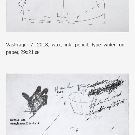
VasFragili 7, 2018, wax, ink, pencil, type writer, on
paper, 29x21 εκ