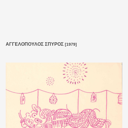
ΑΓΓΕΛΟΠΟΥΛΟΣ ΣΠΥΡΟΣ
[1979]