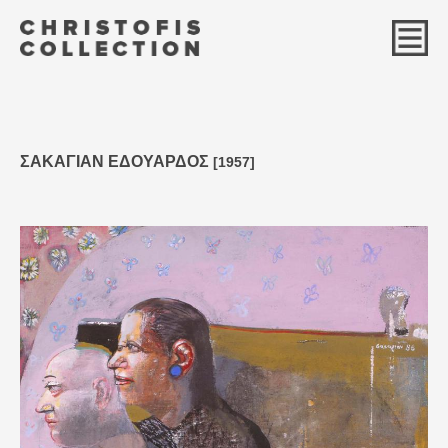
ΣΑΚΑΓΙΑΝ ΕΔΟΥΑΡΔΟΣ
[1957]