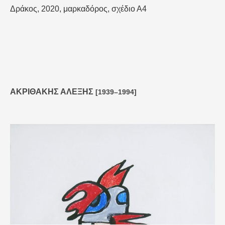
Δράκος, 2020, μαρκαδόρος, σχέδιο Α4
ΑΚΡΙΘΑΚΗΣ ΑΛΕΞΗΣ
[1939–1994]