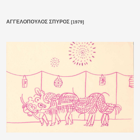
ΑΓΓΕΛΟΠΟΥΛΟΣ ΣΠΥΡΟΣ
[1979]