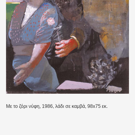
Με το ζόρι νύφη, 1986, λάδι σε καμβά, 98x75 εκ.