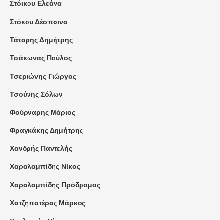
Στόικου Ελεάνα
Στόκου Δέσποινα
Τάταρης Δημήτρης
Τσάκωνας Παύλος
Τσεριώνης Γιώργος
Τσούνης Σόλων
Φούρναρης Μάριος
Φραγκάκης Δημήτρης
Χανδρής Παντελής
Χαραλαμπίδης Νίκος
Χαραλαμπίδης Πρόδρομος
Χατζηπατέρας Μάρκος