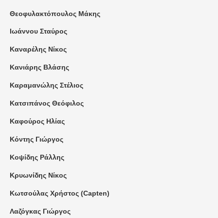
Θεοφυλακτόπουλος Μάκης
Ιωάννου Σταύρος
Καναρέλης Νίκος
Κανιάρης Βλάσης
Καραμανώλης Στέλιος
Κατσιπάνος Θεόφιλος
Καφούρος Ηλίας
Κόντης Γιώργος
Κοψίδης Ράλλης
Κρυωνίδης Νίκος
Κωτσούλας Χρήστος (Capten)
Λαζόγκας Γιώργος