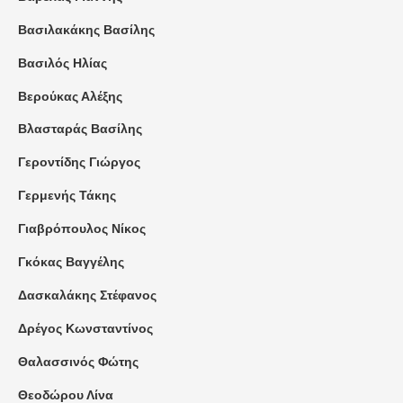
Βασιλακάκης Βασίλης
Βασιλός Ηλίας
Βερούκας Αλέξης
Βλασταράς Βασίλης
Γεροντίδης Γιώργος
Γερμενής Τάκης
Γιαβρόπουλος Νίκος
Γκόκας Βαγγέλης
Δασκαλάκης Στέφανος
Δρέγος Κωνσταντίνος
Θαλασσινός Φώτης
Θεοδώρου Λίνα