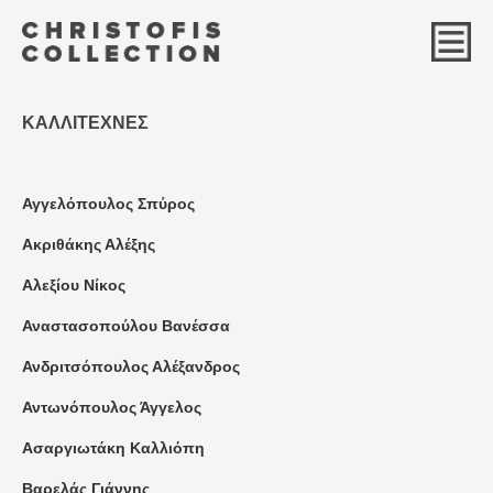
ΚΑΛΛΙΤΕΧΝΕΣ
Αγγελόπουλος Σπύρος
Ακριθάκης Αλέξης
Αλεξίου Νίκος
Αναστασοπούλου Βανέσσα
Ανδριτσόπουλος Αλέξανδρος
Αντωνόπουλος Άγγελος
Ασαργιωτάκη Καλλιόπη
Βαρελάς Γιάννης