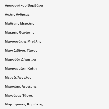
Λιακουνάκου Βαρβάρα
Λόλης Ανδρέας
Μαδένης Μιχάλης
Μακρής Θανάσης
Μανουσάκης Μιχάλης
Μαντζαβίνος Τάσος
Μαρούδα Δήμητρα
Μαυρομμάτη Καίτη
Μεργές Άγγελος
Μιαούλης Λευτέρης
Μισούρας Τάσος
Μορταράκος Κυριάκος