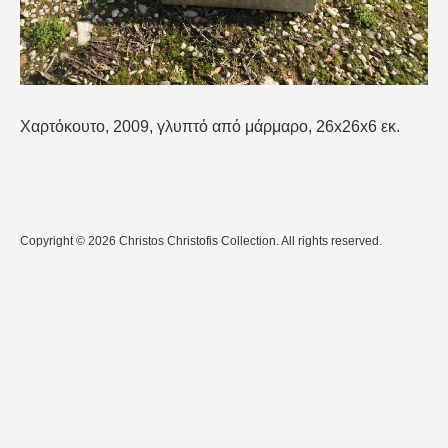
Χαρτόκουτο, 2009, γλυπτό από μάρμαρο, 26x26x6 εκ.
Copyright © 2026 Christos Christofis Collection. All rights reserved.