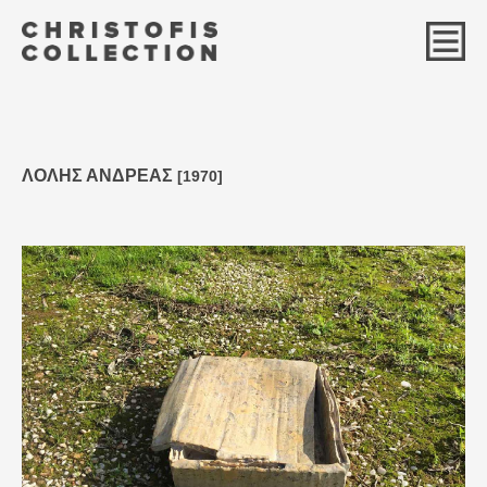
ΛΟΛΗΣ ΑΝΔΡΕΑΣ
[1970]